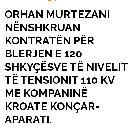
ORHAN MURTEZANI
NËNSHKRUAN
KONTRATËN PËR
BLERJEN E 120
SHKYÇËSVE TË NIVELIT
TË TENSIONIT 110 KV
ME KOMPANINË
KROATE KONÇAR-
APARATI.