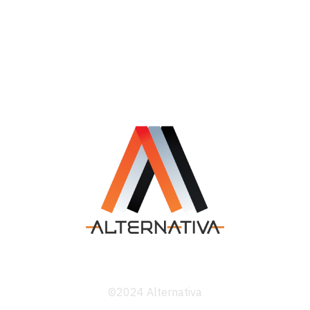
©2024 Alternativa