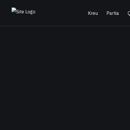
Kreu
Partia