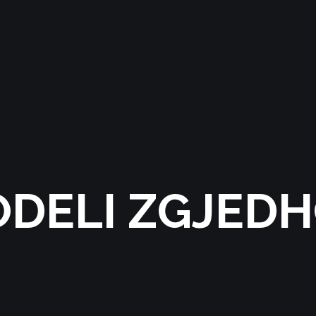
DELI ZGJED