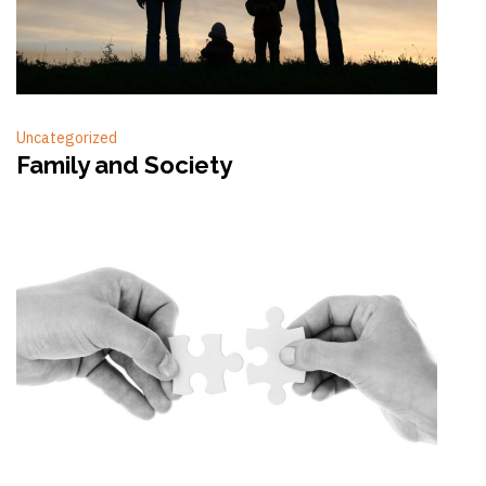
Uncategorized
Family and Society