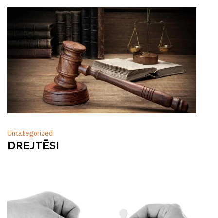
Uncategorized
DREJTËSI