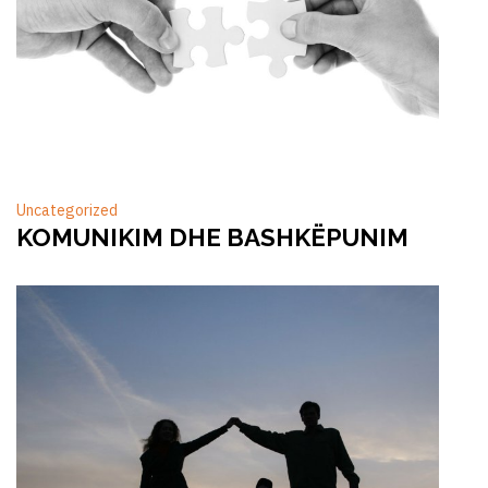
Uncategorized
KOMUNIKIM DHE BASHKËPUNIM