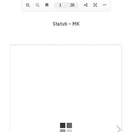
Statuti – MK