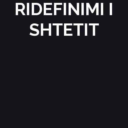
RIDEFINIMI I
SHTETIT