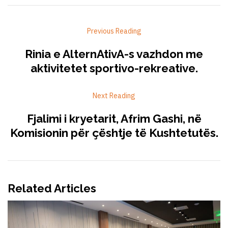
Previous Reading
Rinia e AlternAtivA-s vazhdon me
aktivitetet sportivo-rekreative.
Next Reading
Fjalimi i kryetarit, Afrim Gashi, në
Komisionin për çështje të Kushtetutës.
Related Articles