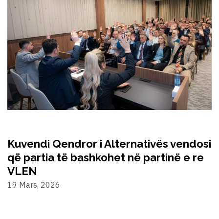
Kuvendi Qendror i Alternativës vendosi
që partia të bashkohet në partinë e re
VLEN
19 Mars, 2026