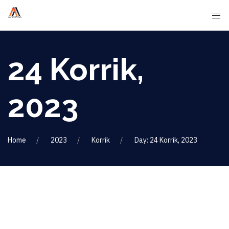
24 Korrik,
2023
Home
2023
Korrik
Day: 24 Korrik, 2023