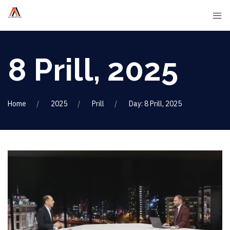
8 Prill, 2025
Home
2025
Prill
Day: 8 Prill, 2025