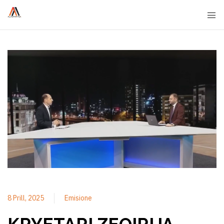
8 Prill, 2025
Emisione