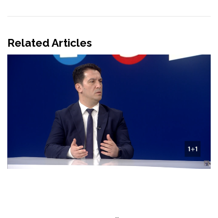
Related Articles