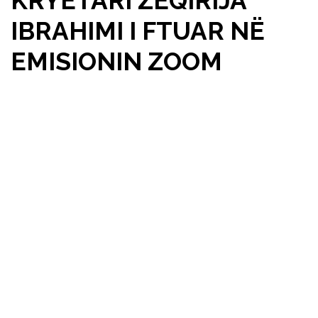
KRYETARI ZEQIRIJA
IBRAHIMI I FTUAR NË
EMISIONIN ZOOM