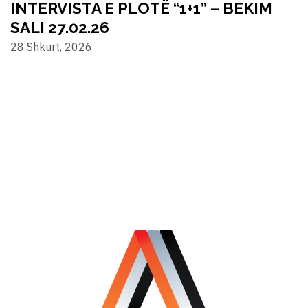
INTERVISTA E PLOTË “1+1” – BEKIM
SALI 27.02.26
28 Shkurt, 2026