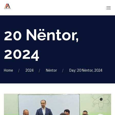
20 Nëntor,
2024
Home
2024
Nëntor
Day: 20 Nëntor, 2024