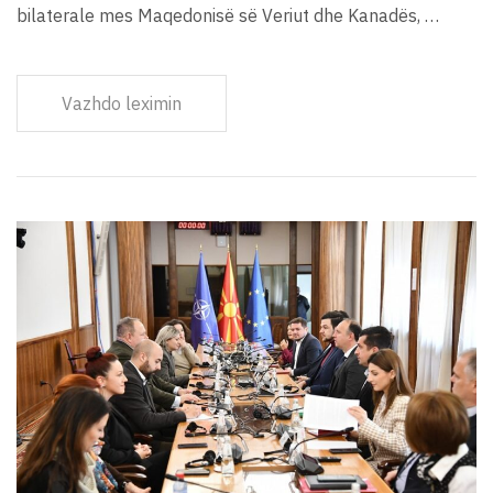
bilaterale mes Maqedonisë së Veriut dhe Kanadës, …
Vazhdo leximin