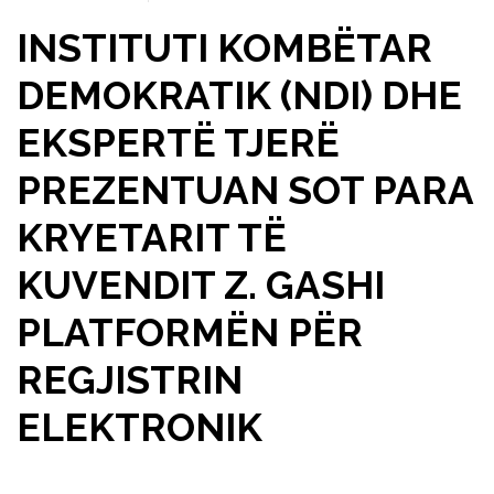
INSTITUTI KOMBËTAR
DEMOKRATIK (NDI) DHE
EKSPERTË TJERË
PREZENTUAN SOT PARA
KRYETARIT TË
KUVENDIT Z. GASHI
PLATFORMËN PËR
REGJISTRIN
ELEKTRONIK