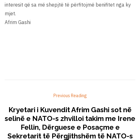
interesit që sa më shepjtë të përfitojmë benifitet nga ky
mjet.
Afrim Gashi
Previous Reading
Kryetari i Kuvendit Afrim Gashi sot në
selinë e NATO-s zhvilloi takim me Irene
Fellin, Dërguese e Posaçme e
Sekretarit të Përgjithshëm të NATO-s