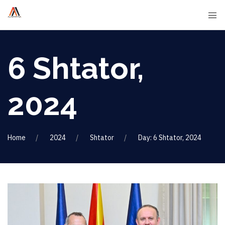
6 Shtator,
2024
Home
2024
Shtator
Day: 6 Shtator, 2024