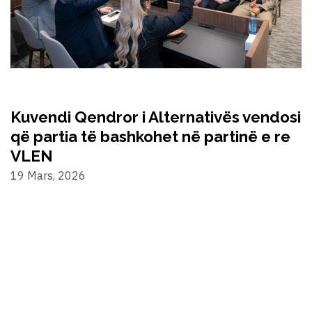
Kuvendi Qendror i Alternativës vendosi
që partia të bashkohet në partinë e re
VLEN
19 Mars, 2026