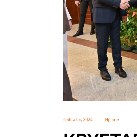
6 Shtator, 2024
Ngjarje