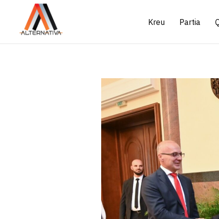
Kreu
Partia