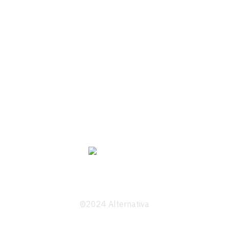
©2024 Alternativa