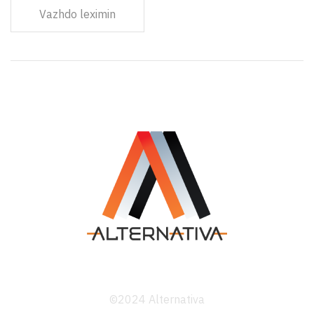
Vazhdo leximin
©2024 Alternativa