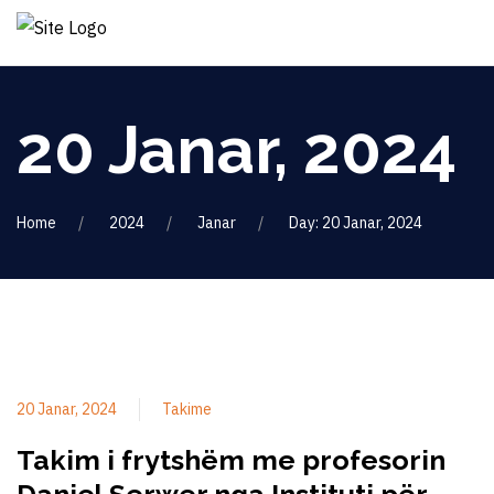
20 Janar, 2024
Home
2024
Janar
Day: 20 Janar, 2024
20 Janar, 2024
Takime
Takim i frytshëm me profesorin