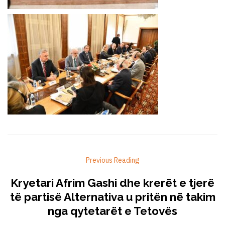
Previous Reading
Kryetari Afrim Gashi dhe krerët e tjerë
të partisë Alternativa u pritën në takim
nga qytetarët e Tetovës