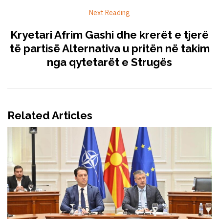
Next Reading
Kryetari Afrim Gashi dhe krerët e tjerë
të partisë Alternativa u pritën në takim
nga qytetarët e Strugës
Related Articles