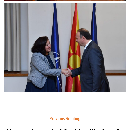
Previous Reading