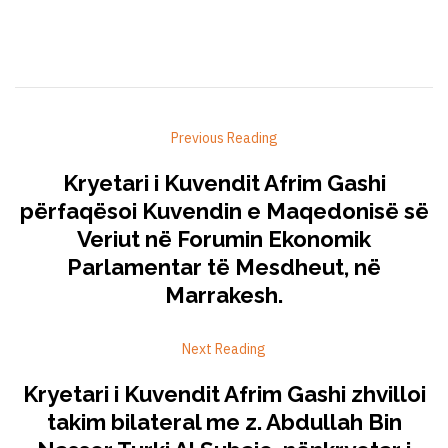
Previous Reading
Kryetari i Kuvendit Afrim Gashi
përfaqësoi Kuvendin e Maqedonisë së
Veriut në Forumin Ekonomik
Parlamentar të Mesdheut, në
Marrakesh.
Next Reading
Kryetari i Kuvendit Afrim Gashi zhvilloi
takim bilateral me z. Abdullah Bin