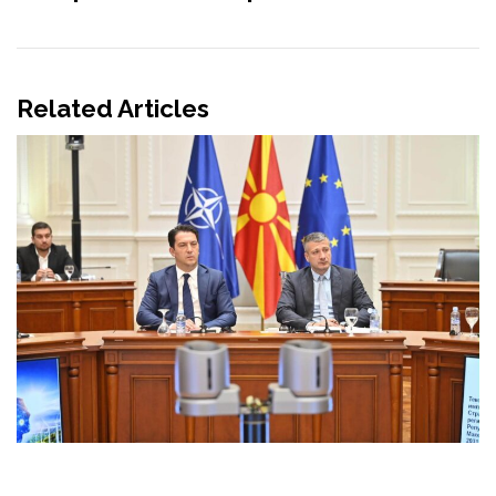
Related Articles