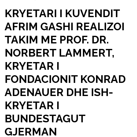
KRYETARI I KUVENDIT
AFRIM GASHI REALIZOI
TAKIM ME PROF. DR.
NORBERT LAMMERT,
KRYETAR I
FONDACIONIT KONRAD
ADENAUER DHE ISH-
KRYETAR I
BUNDESTAGUT
GJERMAN