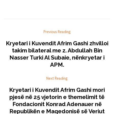
Previous Reading
Kryetari i Kuvendit Afrim Gashi zhvilloi
takim bilateral me z. Abdullah Bin
Nasser Turki Al Subaie, nënkryetar i
APM.
Next Reading
Kryetari i Kuvendit Afrim Gashi mori
pjesë në 25 vjetorin e themelimit të
Fondacionit Konrad Adenauer në
Republikën e Maqedonisë së Veriut