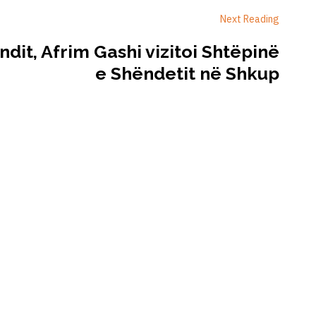
Next Reading
ndit, Afrim Gashi vizitoi Shtëpinë
e Shëndetit në Shkup