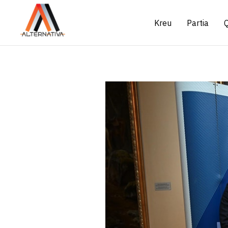
Kreu
Partia