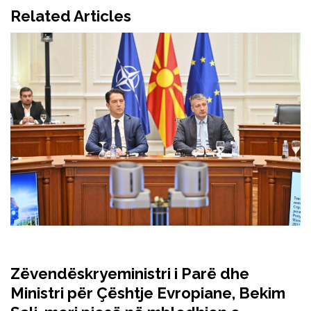
Related Articles
Zëvendëskryeministri i Parë dhe
Ministri për Çështje Evropiane, Bekim