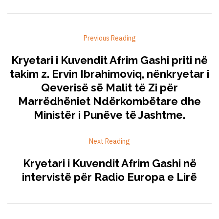
Previous Reading
Kryetari i Kuvendit Afrim Gashi priti në
takim z. Ervin Ibrahimoviq, nënkryetar i
Qeverisë së Malit të Zi për
Marrëdhëniet Ndërkombëtare dhe
Ministër i Punëve të Jashtme.
Next Reading
Kryetari i Kuvendit Afrim Gashi në
intervistë për Radio Europa e Lirë