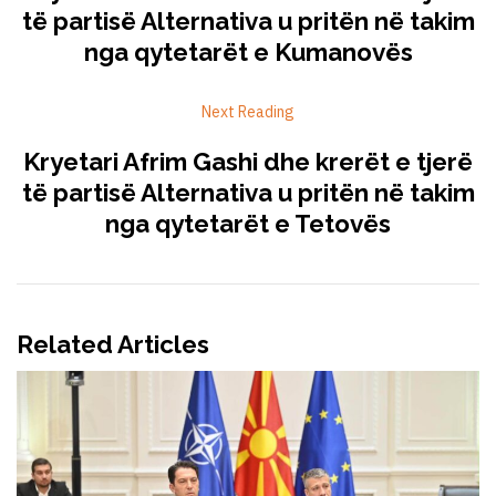
të partisë Alternativa u pritën në takim
nga qytetarët e Kumanovës
Next Reading
Kryetari Afrim Gashi dhe krerët e tjerë
të partisë Alternativa u pritën në takim
nga qytetarët e Tetovës
Related Articles