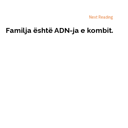
Next Reading
Familja është ADN-ja e kombit.