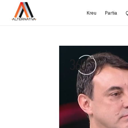
Kreu
Partia