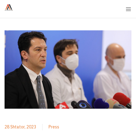
28 Shtator, 2023
Press