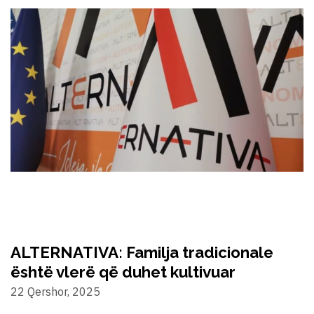
ALTERNATIVA: Familja tradicionale
është vlerë që duhet kultivuar
22 Qershor, 2025