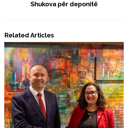
Shukova për deponitë
Related Articles