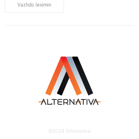
Vazhdo leximin
©2024 Alternativa