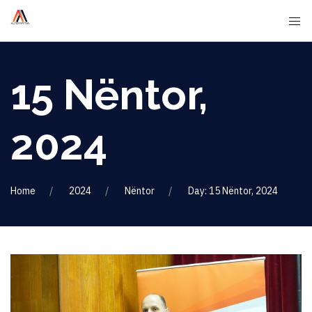
15 Nëntor,
2024
Home
2024
Nëntor
Day: 15 Nëntor, 2024