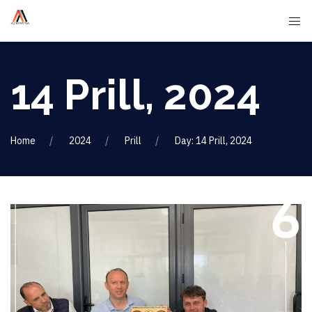
14 Prill, 2024
Home
2024
Prill
Day: 14 Prill, 2024