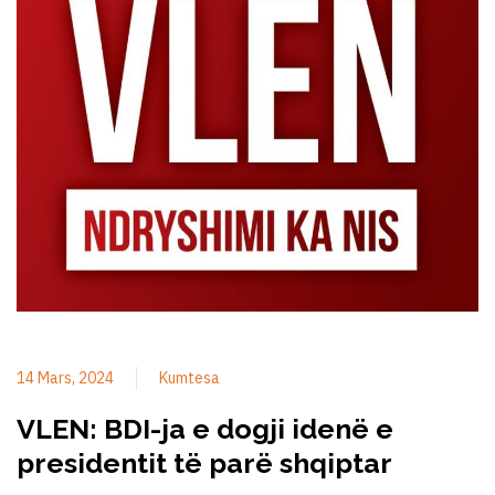
14 Mars, 2024
Kumtesa
VLEN: BDI-ja e dogji idenë e
presidentit të parë shqiptar