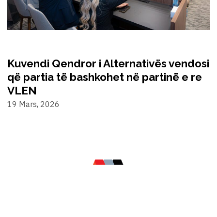
Kuvendi Qendror i Alternativës vendosi
që partia të bashkohet në partinë e re
VLEN
19 Mars, 2026