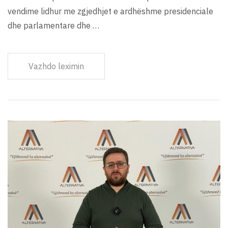
vendime lidhur me zgjedhjet e ardhëshme presidenciale
dhe parlamentare dhe …
Vazhdo leximin