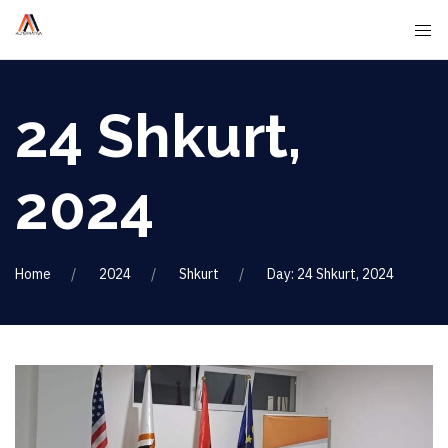
24 Shkurt,
2024
Home
2024
Shkurt
Day: 24 Shkurt, 2024