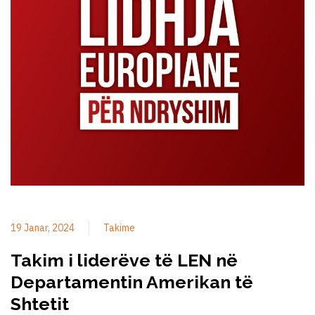
19 Janar, 2024
Takime
Takim i liderëve të LEN në
Departamentin Amerikan të
Shtetit