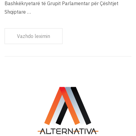
Bashkëkryetarë të Grupit Parlamentar për Çështjet
Shqiptare …
Vazhdo leximin