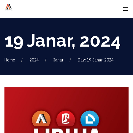
19 Janar, 2024
Home
2024
Janar
Day: 19 Janar, 2024