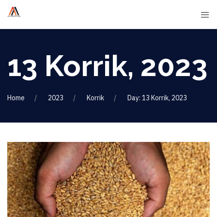
13 Korrik, 2023
Home
2023
Korrik
Day: 13 Korrik, 2023