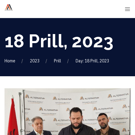
18 Prill, 2023
Home
2023
Prill
Day: 18 Prill, 2023