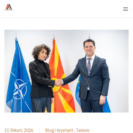
11 Shkurt, 2026
Blog i kryetarit
Takime