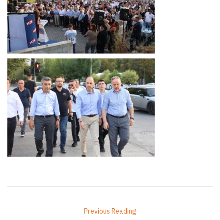
Previous Reading