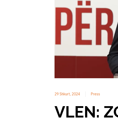
29 Shkurt, 2024
Press
VLEN: Z