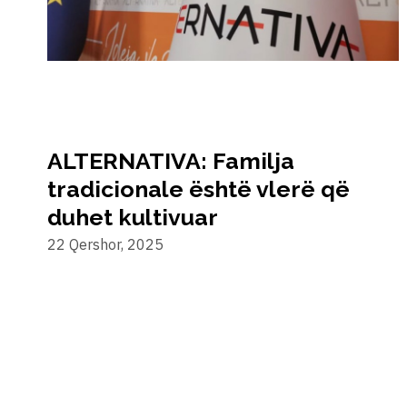
ALTERNATIVA: Familja
tradicionale është vlerë që
duhet kultivuar
22 Qershor, 2025