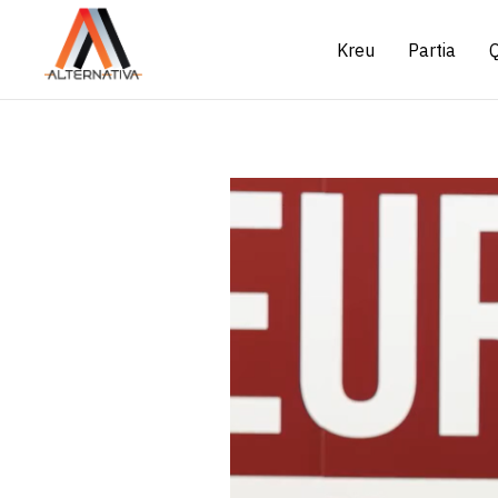
Kreu
Partia