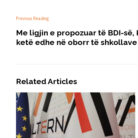
Previous Reading
Me ligjin e propozuar të BDI-së
ketë edhe në oborr të shkollave
Related Articles