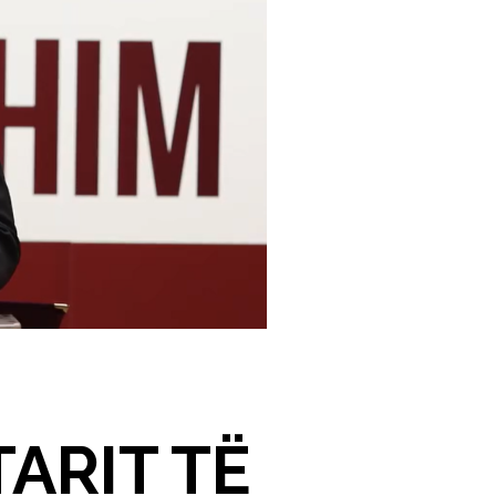
ARIT TË