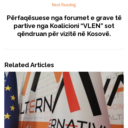
Next Reading
Përfaqësuese nga forumet e grave të
partive nga Koalicioni “VLEN” sot
qëndruan për vizitë në Kosovë.
Related Articles