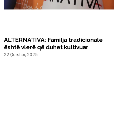
ALTERNATIVA: Familja tradicionale
është vlerë që duhet kultivuar
22 Qershor, 2025