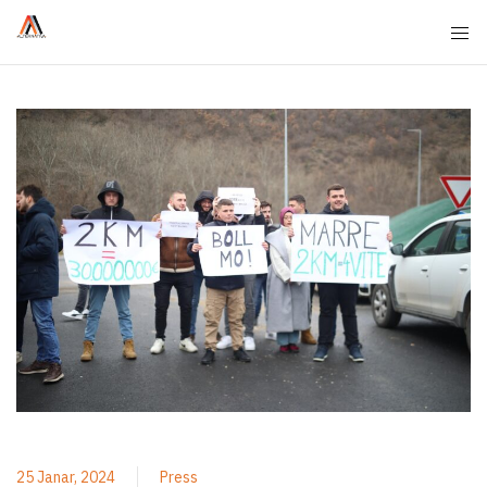
25 Janar, 2024
Press