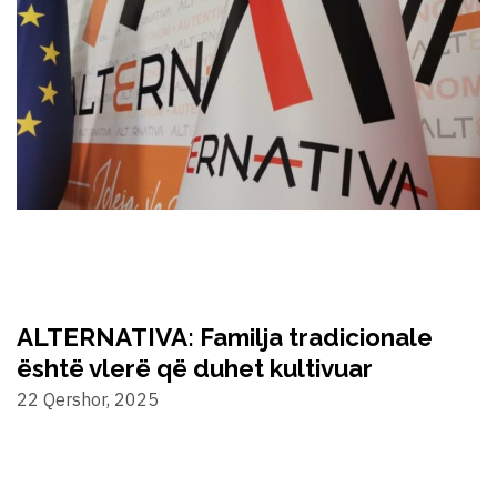
ALTERNATIVA: Familja tradicionale
është vlerë që duhet kultivuar
22 Qershor, 2025