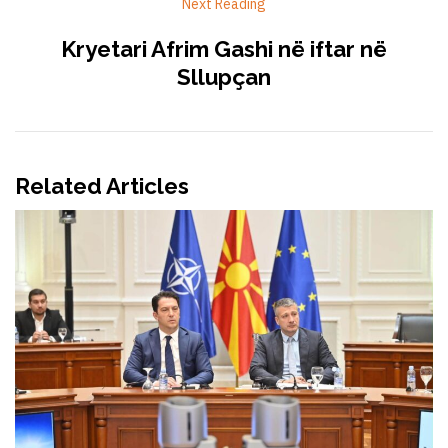
Next Reading
Kryetari Afrim Gashi në iftar në
Sllupçan
Related Articles