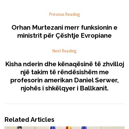
Previous Reading
Orhan Murtezani merr funksionin e
ministrit për Çështje Evropiane
Next Reading
Kisha nderin dhe kënaqësinë të zhvilloj
një takim të rëndësishëm me
profesorin amerikan Daniel Serwer,
njohës i shkëlqyer i Ballkanit.
Related Articles