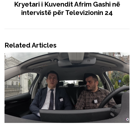
Kryetari i Kuvendit Afrim Gashi në
intervistë për Televizionin 24
Related Articles