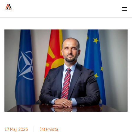
17 Maj, 2025
Intervista