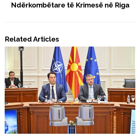
Ndërkombëtare të Krimesë në Riga
Related Articles