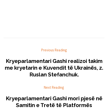
Previous Reading
Kryeparlamentari Gashi realizoi takim
me kryetarin e Kuvendit të Ukrainës, z.
Ruslan Stefanchuk.
Next Reading
Kryeparlamentari Gashi mori pjesë në
Samitin e Tretë të Platformës