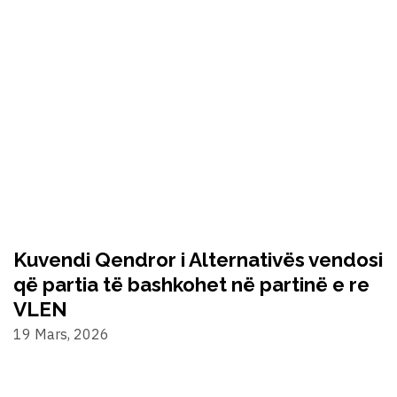
Kuvendi Qendror i Alternativës vendosi
që partia të bashkohet në partinë e re
VLEN
19 Mars, 2026