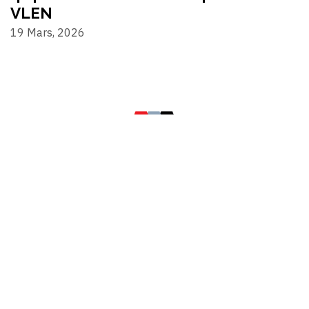
VLEN
19 Mars, 2026
©2024 Alternativa