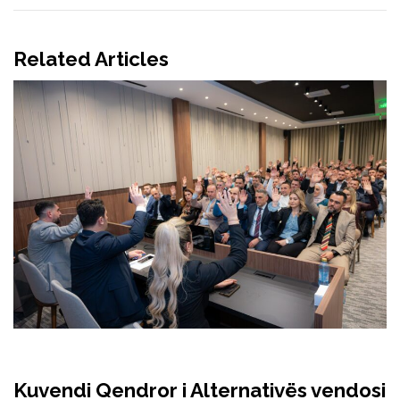
Related Articles
Kuvendi Qendror i Alternativës vendosi