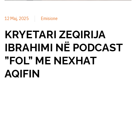
12 Maj, 2025
Emisione
KRYETARI ZEQIRIJA
IBRAHIMI NË PODCAST
”FOL” ME NEXHAT
AQIFIN