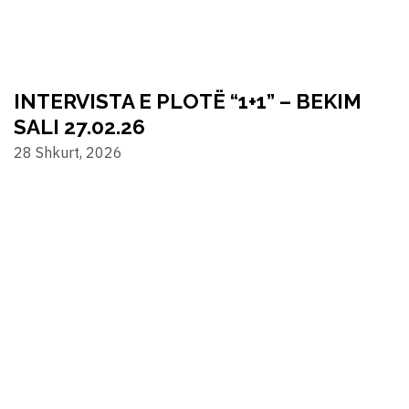
INTERVISTA E PLOTË “1+1” – BEKIM
SALI 27.02.26
28 Shkurt, 2026