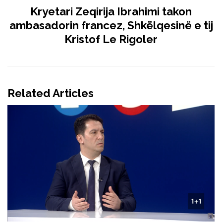
Kryetari Zeqirija Ibrahimi takon
ambasadorin francez, Shkëlqesinë e tij
Kristof Le Rigoler
Related Articles