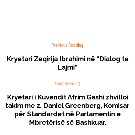
Previous Reading
Kryetari Zeqirija Ibrahimi në “Dialog te
Lajmi”
Next Reading
Kryetari i Kuvendit Afrim Gashi zhvilloi
takim me z. Daniel Greenberg, Komisar
për Standardet në Parlamentin e
Mbretërisë së Bashkuar.