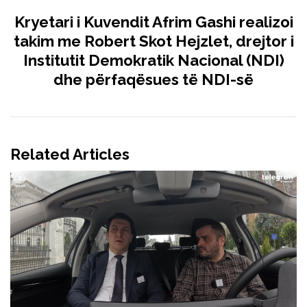
Kryetari i Kuvendit Afrim Gashi realizoi
takim me Robert Skot Hejzlet, drejtor i
Institutit Demokratik Nacional (NDI)
dhe përfaqësues të NDI-së
Related Articles