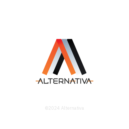
©2024 Alternativa